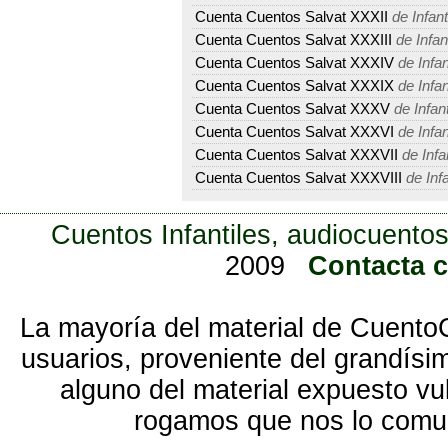
Cuenta Cuentos Salvat XXXII
de Infant
Cuenta Cuentos Salvat XXXIII
de Infan
Cuenta Cuentos Salvat XXXIV
de Infan
Cuenta Cuentos Salvat XXXIX
de Infan
Cuenta Cuentos Salvat XXXV
de Infant
Cuenta Cuentos Salvat XXXVI
de Infan
Cuenta Cuentos Salvat XXXVII
de Infa
Cuenta Cuentos Salvat XXXVIII
de Infa
Cuentos Infantiles, audiocuentos
2009
Contacta 
La mayoría del material de Cuento
usuarios, proveniente del grandísi
alguno del material expuesto vu
rogamos que nos lo com