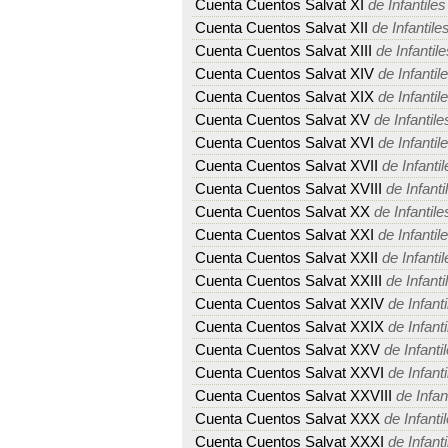
Cuenta Cuentos Salvat XI
de Infantiles
Cuenta Cuentos Salvat XII
de Infantile
Cuenta Cuentos Salvat XIII
de Infantile
Cuenta Cuentos Salvat XIV
de Infantil
Cuenta Cuentos Salvat XIX
de Infantil
Cuenta Cuentos Salvat XV
de Infantile
Cuenta Cuentos Salvat XVI
de Infantil
Cuenta Cuentos Salvat XVII
de Infantil
Cuenta Cuentos Salvat XVIII
de Infanti
Cuenta Cuentos Salvat XX
de Infantile
Cuenta Cuentos Salvat XXI
de Infantil
Cuenta Cuentos Salvat XXII
de Infantil
Cuenta Cuentos Salvat XXIII
de Infanti
Cuenta Cuentos Salvat XXIV
de Infanti
Cuenta Cuentos Salvat XXIX
de Infanti
Cuenta Cuentos Salvat XXV
de Infanti
Cuenta Cuentos Salvat XXVI
de Infanti
Cuenta Cuentos Salvat XXVIII
de Infan
Cuenta Cuentos Salvat XXX
de Infanti
Cuenta Cuentos Salvat XXXI
de Infanti