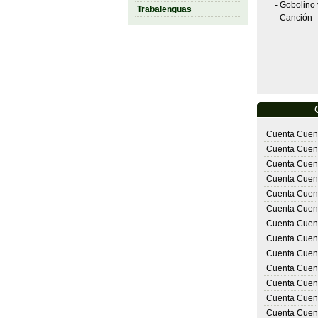
- Gobolino 
Trabalenguas
- Canción -
Cuenta Cuent
Cuenta Cuent
Cuenta Cuent
Cuenta Cuento
Cuenta Cuent
Cuenta Cuent
Cuenta Cuent
Cuenta Cuent
Cuenta Cuent
Cuenta Cuent
Cuenta Cuent
Cuenta Cuent
Cuenta Cuent