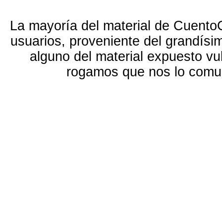
La mayoría del material de Cuento
usuarios, proveniente del grandísi
alguno del material expuesto vu
rogamos que nos lo com