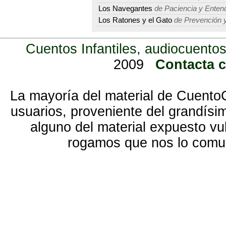
Los Navegantes
de Paciencia y Enten
Los Ratones y el Gato
de Prevención y
Cuentos Infantiles, audiocuentos
2009
Contacta 
La mayoría del material de Cuento
usuarios, proveniente del grandísi
alguno del material expuesto vu
rogamos que nos lo com