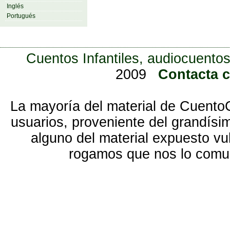
Inglés
Portugués
Cuentos Infantiles, audiocuentos
2009
Contacta 
La mayoría del material de Cuento
usuarios, proveniente del grandísi
alguno del material expuesto vu
rogamos que nos lo com