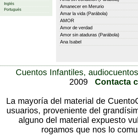
Inglés
Amanecer en Merurio
Portugués
Amar la vida (Parábola)
AMOR
Amor de verdad
Amor sin ataduras (Parábola)
Ana Isabel
Cuentos Infantiles, audiocuentos
2009
Contacta 
La mayoría del material de Cuento
usuarios, proveniente del grandísi
alguno del material expuesto vu
rogamos que nos lo com