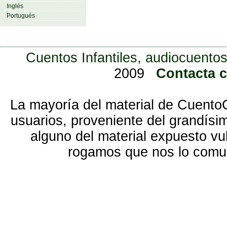
Inglés
Portugués
Cuentos Infantiles, audiocuentos
2009
Contacta 
La mayoría del material de Cuento
usuarios, proveniente del grandísi
alguno del material expuesto vu
rogamos que nos lo com