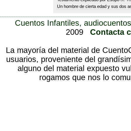
Un hombre de cierta edad y sus dos 
Cuentos Infantiles, audiocuentos
2009
Contacta 
La mayoría del material de Cuento
usuarios, proveniente del grandísi
alguno del material expuesto vu
rogamos que nos lo com