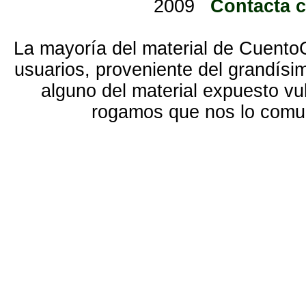
2009
Contacta 
La mayoría del material de Cuento
usuarios, proveniente del grandísi
alguno del material expuesto vu
rogamos que nos lo com