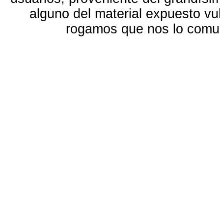
alguno del material expuesto vu
rogamos que nos lo com