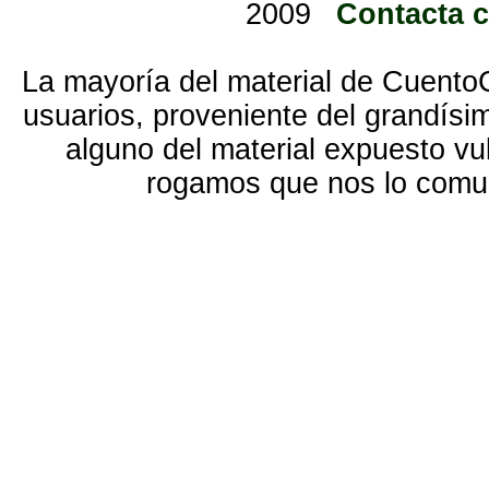
2009
Contacta 
La mayoría del material de Cuento
usuarios, proveniente del grandísi
alguno del material expuesto vu
rogamos que nos lo com