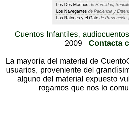
Los Dos Machos
de Humildad, Sencille
Los Navegantes
de Paciencia y Enten
Los Ratones y el Gato
de Prevención y
Cuentos Infantiles, audiocuentos
2009
Contacta 
La mayoría del material de Cuento
usuarios, proveniente del grandísi
alguno del material expuesto vu
rogamos que nos lo com