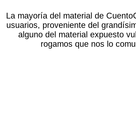
La mayoría del material de Cuento
usuarios, proveniente del grandísi
alguno del material expuesto vu
rogamos que nos lo com