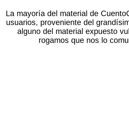
La mayoría del material de Cuento
usuarios, proveniente del grandísi
alguno del material expuesto vu
rogamos que nos lo com