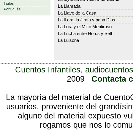
Inglés
La Llamada
Portugués
La Llave de la Casa
La lLora, la Jirafa y papá Dios
La Lora y el Mico Mentiroso
La Lucha entre Horus y Seth
La Luisona
Cuentos Infantiles, audiocuentos
2009
Contacta 
La mayoría del material de Cuento
usuarios, proveniente del grandísi
alguno del material expuesto vu
rogamos que nos lo com