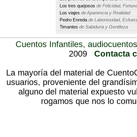
Los tres quejosos
de Felicidad, Fortuna
Los viajes
de Apariencia y Realidad
Pedro Enreda
de Laboriosidad, Esfuerz
Timantes
de Sabiduria y Gentileza
Cuentos Infantiles, audiocuentos
2009
Contacta 
La mayoría del material de Cuento
usuarios, proveniente del grandísi
alguno del material expuesto vu
rogamos que nos lo com