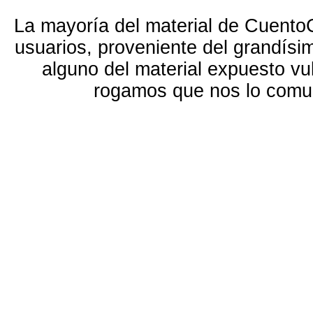
La mayoría del material de Cuento
usuarios, proveniente del grandísi
alguno del material expuesto vu
rogamos que nos lo com