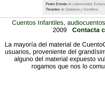
Pedro Enreda
de Laboriosidad, Esfuerz
Timantes
de Sabiduria y Gentileza
Cuentos Infantiles, audiocuentos
2009
Contacta 
La mayoría del material de Cuento
usuarios, proveniente del grandísi
alguno del material expuesto vu
rogamos que nos lo com