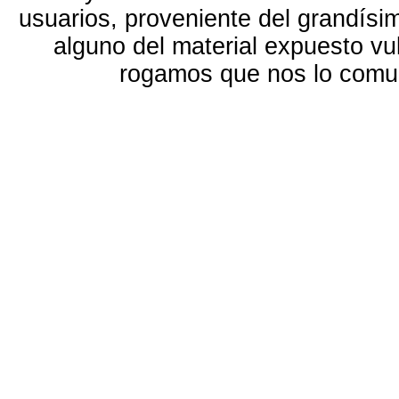
usuarios, proveniente del grandísi
alguno del material expuesto vu
rogamos que nos lo com